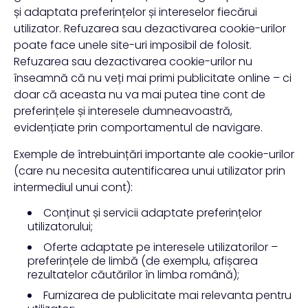
și adaptata preferințelor și intereselor fiecărui
utilizator. Refuzarea sau dezactivarea cookie-urilor
poate face unele site-uri imposibil de folosit.
Refuzarea sau dezactivarea cookie-urilor nu
înseamnă că nu veți mai primi publicitate online – ci
doar că aceasta nu va mai putea tine cont de
preferințele și interesele dumneavoastră,
evidențiate prin comportamentul de navigare.
Exemple de întrebuințări importante ale cookie-urilor
(care nu necesita autentificarea unui utilizator prin
intermediul unui cont):
Conținut și servicii adaptate preferințelor
utilizatorului;
Oferte adaptate pe interesele utilizatorilor –
preferințele de limbă (de exemplu, afișarea
rezultatelor căutărilor în limba română);
Furnizarea de publicitate mai relevanta pentru