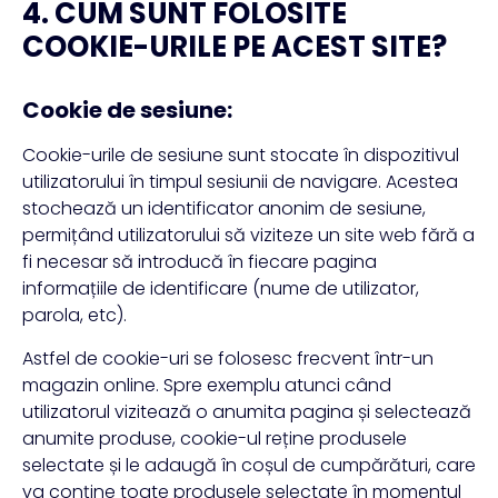
4. CUM SUNT FOLOSITE
COOKIE-URILE PE ACEST SITE?
Cookie de sesiune:
Cookie-urile de sesiune sunt stocate în dispozitivul
utilizatorului în timpul sesiunii de navigare. Acestea
stochează un identificator anonim de sesiune,
permițând utilizatorului să viziteze un site web fără a
fi necesar să introducă în fiecare pagina
informațiile de identificare (nume de utilizator,
parola, etc).
Astfel de cookie-uri se folosesc frecvent într-un
magazin online. Spre exemplu atunci când
utilizatorul vizitează o anumita pagina și selectează
anumite produse, cookie-ul reține produsele
selectate și le adaugă în coșul de cumpărături, care
va conține toate produsele selectate în momentul