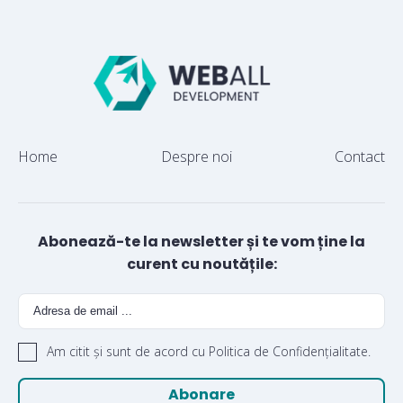
Home
Despre noi
Contact
Abonează-te la newsletter și te vom ține la
curent cu noutățile:
Am citit și sunt de acord cu Politica de Confidențialitate.
Abonare