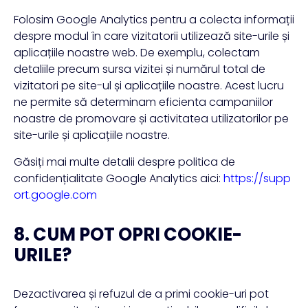
Folosim Google Analytics pentru a colecta informații
despre modul în care vizitatorii utilizează site-urile și
aplicațiile noastre web. De exemplu, colectam
detaliile precum sursa vizitei și numărul total de
vizitatori pe site-ul și aplicațiile noastre. Acest lucru
ne permite să determinam eficienta campaniilor
noastre de promovare și activitatea utilizatorilor pe
site-urile și aplicațiile noastre.
Găsiți mai multe detalii despre politica de
confidențialitate Google Analytics aici:
https://supp
ort.google.com
8. CUM POT OPRI COOKIE-
URILE?
Dezactivarea și refuzul de a primi cookie-uri pot