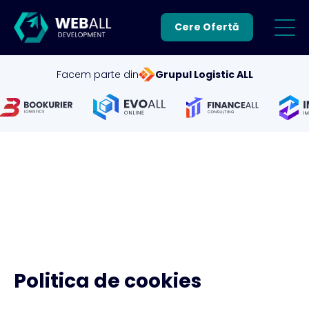
Cere Ofertă
Facem parte din
Grupul Logistic ALL
Politica de cookies