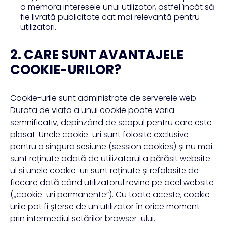
a memora interesele unui utilizator, astfel încât să
fie livrată publicitate cat mai relevantă pentru
utilizatori.
2. CARE SUNT AVANTAJELE
COOKIE-URILOR?
Cookie-urile sunt administrate de serverele web.
Durata de viața a unui cookie poate varia
semnificativ, depinzând de scopul pentru care este
plasat. Unele cookie-uri sunt folosite exclusive
pentru o singura sesiune (session cookies) și nu mai
sunt reținute odată de utilizatorul a părăsit website-
ul și unele cookie-uri sunt reținute și refolosite de
fiecare dată când utilizatorul revine pe acel website
(„cookie-uri permanente”). Cu toate aceste, cookie-
urile pot fi șterse de un utilizator în orice moment
prin intermediul setărilor browser-ului.