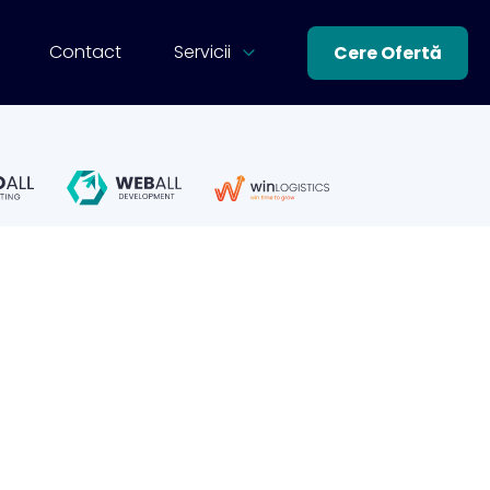
Contact
Servicii
Cere Ofertă