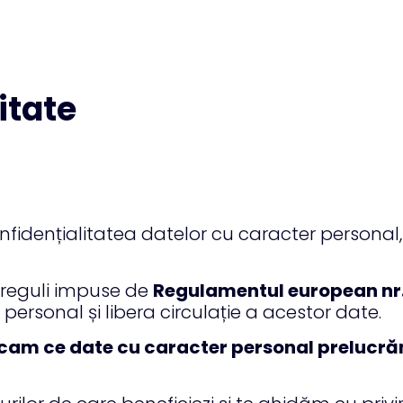
itate
nfidențialitatea datelor cu caracter personal,
reguli impuse de
Regulamentul european nr.
personal și libera circulație a acestor date.
xplicam ce date cu caracter personal prelucr